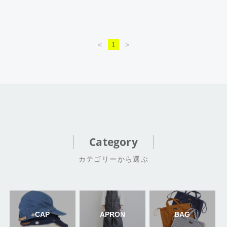
<
1
>
Category
カテゴリーから選ぶ
CAP
APRON
BAG