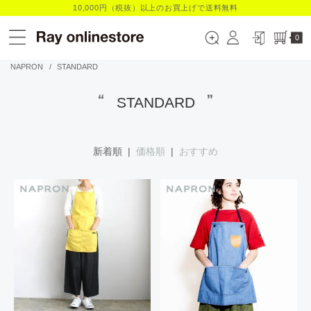
10,000円（税抜）以上のお買上げで送料無料
0
NAPRON
/
STANDARD
STANDARD
新着順 |
価格順
|
おすすめ