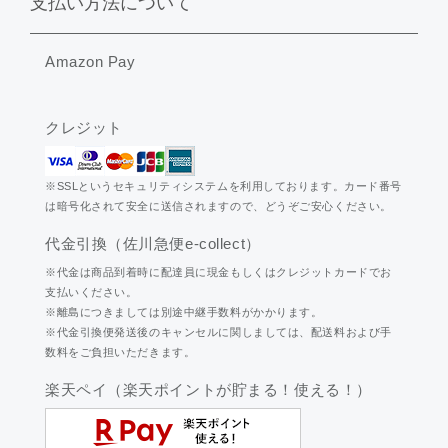
支払い方法について
Amazon Pay
クレジット
※SSLというセキュリティシステムを利用しております。カード番号
は暗号化されて安全に送信されますので、どうぞご安心ください。
代金引換（佐川急便e-collect）
※代金は商品到着時に配達員に現金もしくはクレジットカードでお
支払いください。
※離島につきましては別途中継手数料がかかります。
※代金引換便発送後のキャンセルに関しましては、配送料および手
数料をご負担いただきます。
楽天ペイ（楽天ポイントが貯まる！使える！）