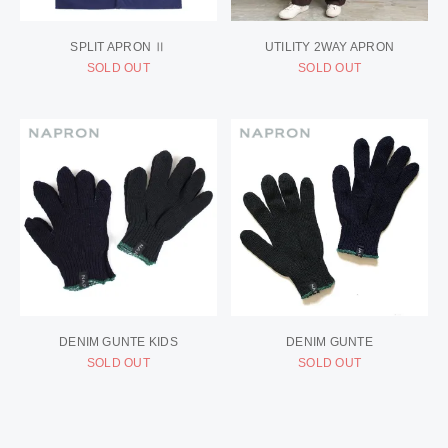
SPLIT APRON Ⅱ
UTILITY 2WAY APRON
SOLD OUT
SOLD OUT
DENIM GUNTE KIDS
DENIM GUNTE
SOLD OUT
SOLD OUT