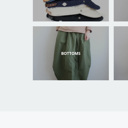
BOTTOMS