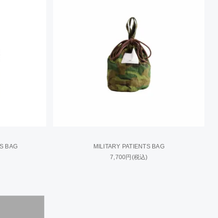
S BAG
MILITARY PATIENTS BAG
7,700円(税込)