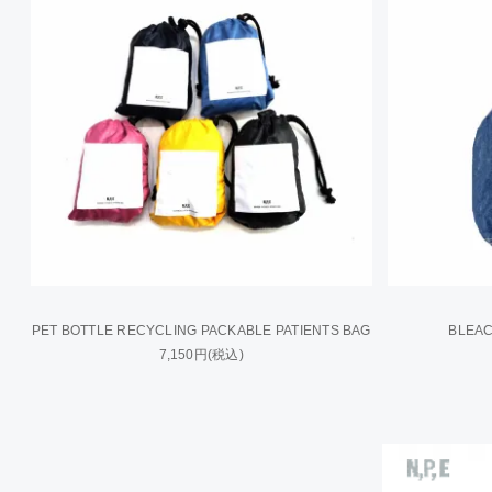
PET BOTTLE RECYCLING PACKABLE PATIENTS BAG
BLEAC
7,150円(税込)