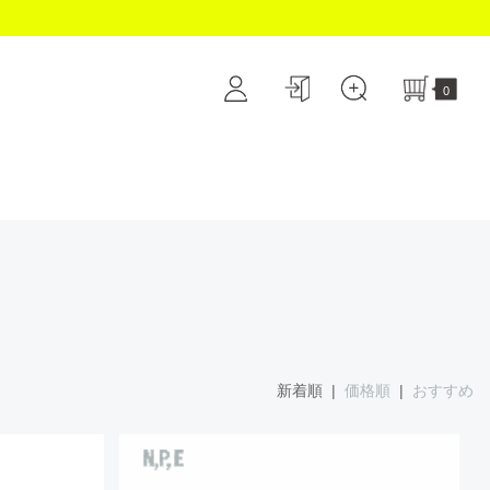
0
新着順 |
価格順
|
おすすめ