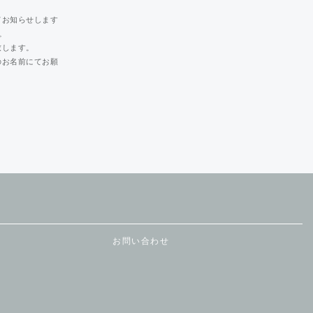
てお知らせします
。
致します。
のお名前にてお願
お問い合わせ