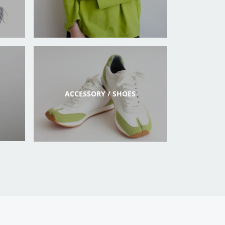
ACCESSORY / SHOES