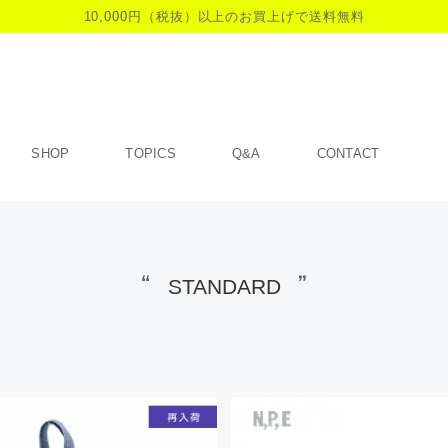
10,000円（税抜）以上のお買上げで送料無料
SHOP
TOPICS
Q&A
CONTACT
STANDARD