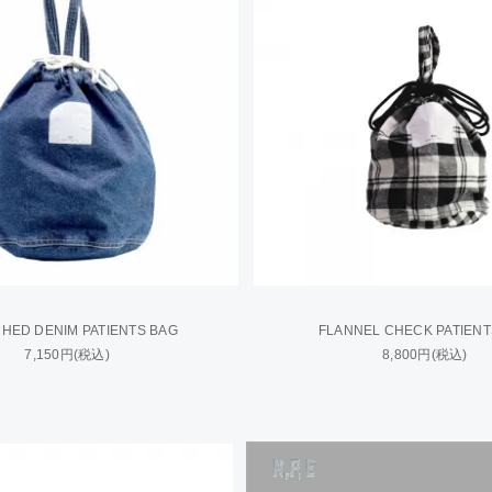
HED DENIM PATIENTS BAG
FLANNEL CHECK PATIENT
7,150円(税込)
8,800円(税込)