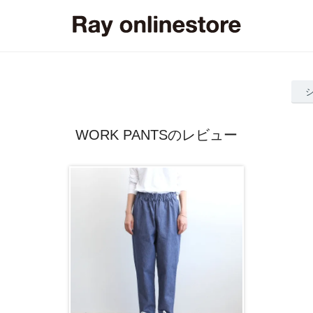
WORK PANTSのレビュー