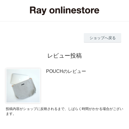
ショップへ戻る
レビュー投稿
POUCHのレビュー
投稿内容がショップに反映されるまで、しばらく時間がかかる場合がござい
ます。