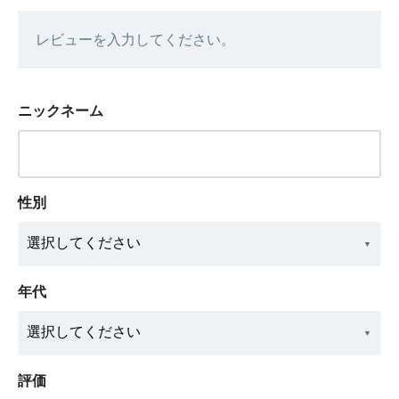
レビューを入力してください。
ニックネーム
性別
年代
評価