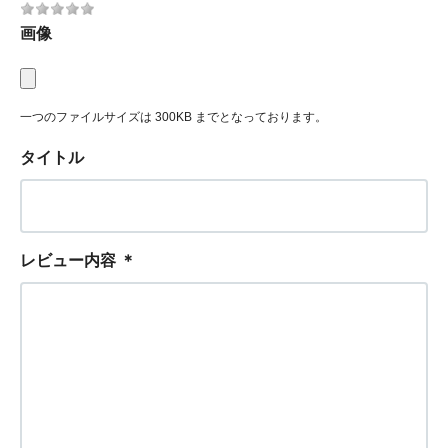
画像
一つのファイルサイズは 300KB までとなっております。
タイトル
レビュー内容
＊