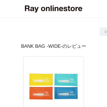
BANK BAG -WIDE-のレビュー