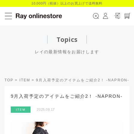
10,000円（税抜）以上のお買上げで送料無料
Topics
レイの最新情報をお届けします
TOP
>
ITEM
>
9月入荷予定のアイテムをご紹介2！ -NAPRON-
9月入荷予定のアイテムをご紹介2！ -NAPRON-
2025.09.17
ITEM