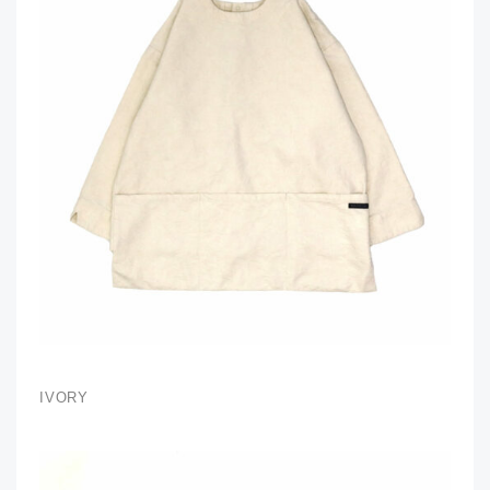
IVORY