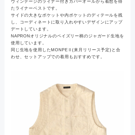
ヴィンテージのライナー付きカバーオールから着想を得
たライナーベストです。
サイドの大きなポケットや内ポケットのディテールを残
し、コーディネートに取り入れやすいデザインにアップ
デートしています。
NAPRONオリジナルのペイズリー柄のジャガード生地を
使用しています。
同じ生地を使用したMONPEⅡ(来月リリース予定)と合
わせ、セットアップでの着用もおすすめです。