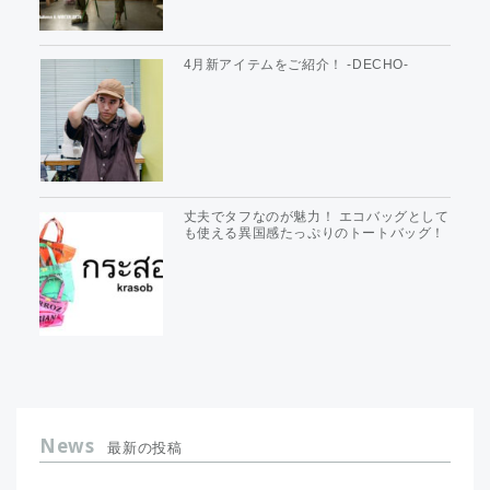
4月新アイテムをご紹介！ -DECHO-
丈夫でタフなのが魅力！ エコバッグとして
も使える異国感たっぷりのトートバッグ！
News
最新の投稿