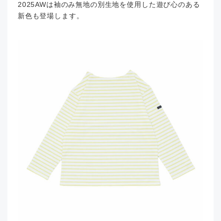
2025AWは袖のみ無地の別生地を使用した遊び心のある
新色も登場します。