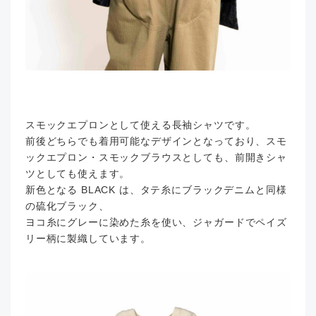
スモックエプロンとして使える長袖シャツです。
前後どちらでも着用可能なデザインとなっており、スモ
ックエプロン・スモックブラウスとしても、前開きシャ
ツとしても使えます。
新色となる BLACK は、タテ糸にブラックデニムと同様
の硫化ブラック、
ヨコ糸にグレーに染めた糸を使い、ジャガードでペイズ
リー柄に製織しています。