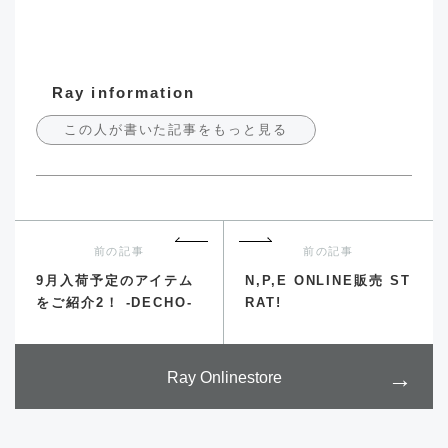
Ray information
この人が書いた記事をもっと見る
前の記事
前の記事
9月入荷予定のアイテム
N,P,E ONLINE販売 ST
をご紹介2！ -DECHO-
RAT!
Ray Onlinestore