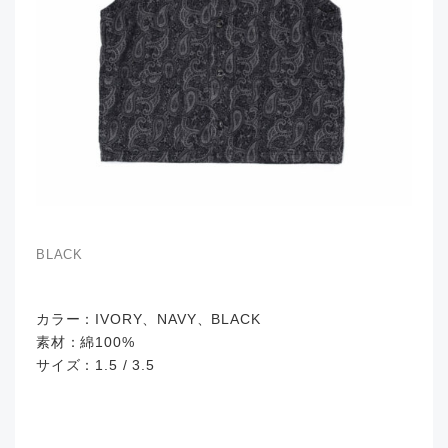
BLACK
カラー：IVORY、NAVY、BLACK
素材：綿100%
サイズ：1.5 / 3.5