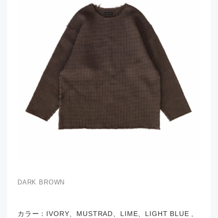
DARK BROWN
カラー：IVORY、MUSTRAD、LIME、LIGHT BLUE ,