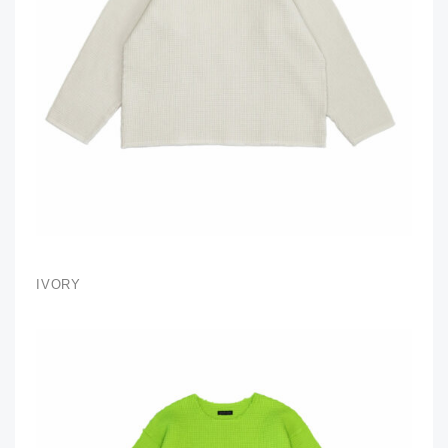
IVORY