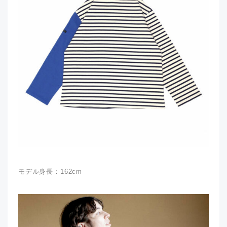
モデル身長：162cm