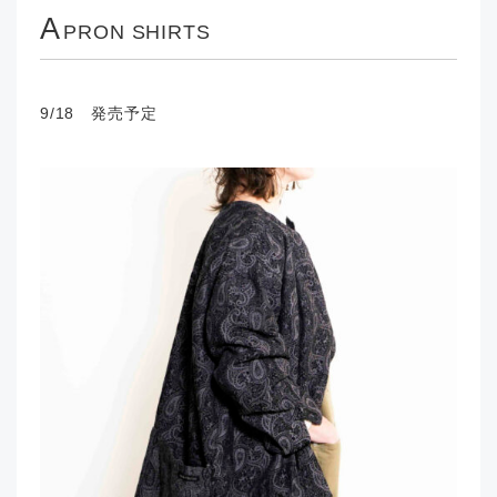
A
PRON SHIRTS
9/18 発売予定