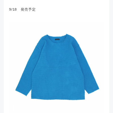
9/18 発売予定