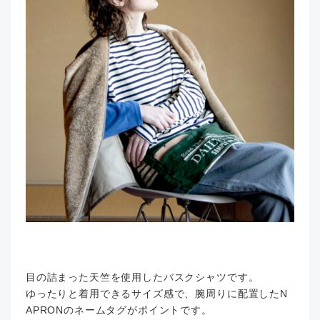
目の詰まった天竺を使用したバスクシャツです。
ゆったりと着用できるサイズ感で、腕周りに配置したN
APRONのネームタグがポイントです。