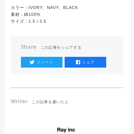
カラー：IVORY、NAVY、BLACK
素材：綿100%
サイズ：1.5 / 3.5
Share
この記事をシェアする
ツイート
シェア
Writer
この記事を書いた人