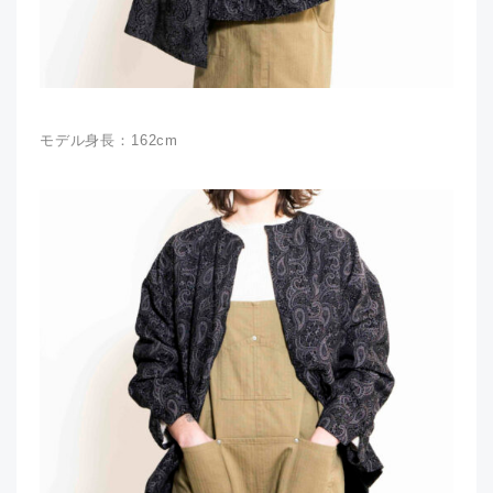
モデル身長：162cm