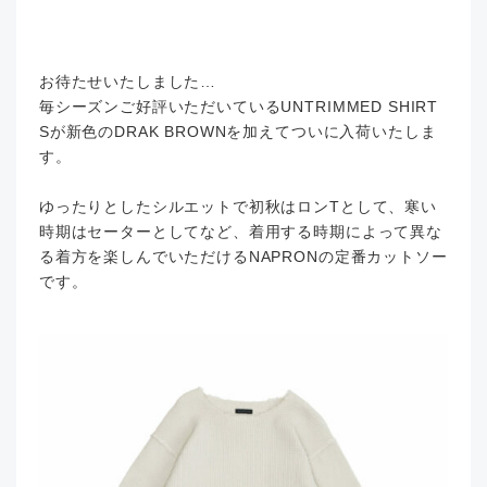
お待たせいたしました…
毎シーズンご好評いただいているUNTRIMMED SHIRT
Sが新色のDRAK BROWNを加えてついに入荷いたしま
す。
ゆったりとしたシルエットで初秋はロンTとして、寒い
時期はセーターとしてなど、着用する時期によって異な
る着方を楽しんでいただけるNAPRONの定番カットソー
です。