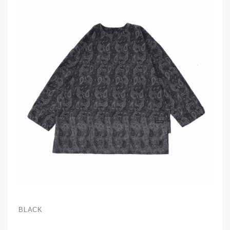
BLACK