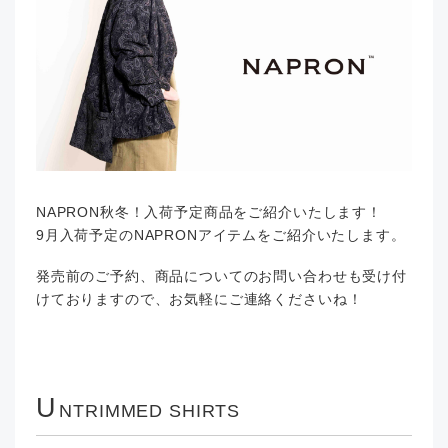
NAPRON秋冬！入荷予定商品をご紹介いたします！
9月入荷予定のNAPRONアイテムをご紹介いたします。
発売前のご予約、商品についてのお問い合わせも受け付
けておりますので、お気軽にご連絡くださいね！
U
NTRIMMED SHIRTS