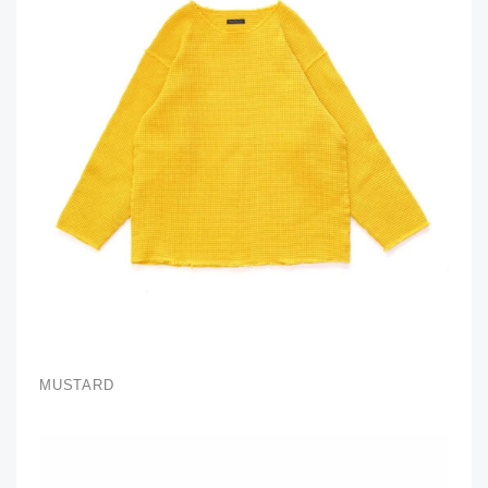
MUSTARD