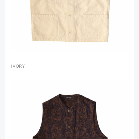
IVORY