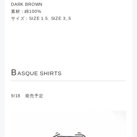
DARK BROWN
素材：綿100%
サイズ：SIZE 1.5. SIZE 3,.5
B
ASQUE SHIRTS
9/18 発売予定