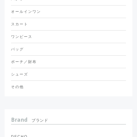
オールインワン
スカート
ワンピース
バッグ
ポーチ／財布
シューズ
その他
Brand
ブランド
DECHO