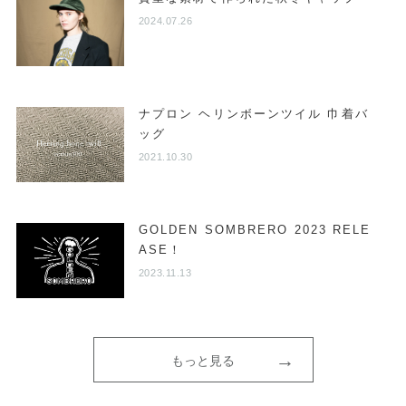
2024.07.26
ナプロン ヘリンボーンツイル 巾着バ
ッグ
2021.10.30
GOLDEN SOMBRERO 2023 RELE
ASE！
2023.11.13
もっと見る