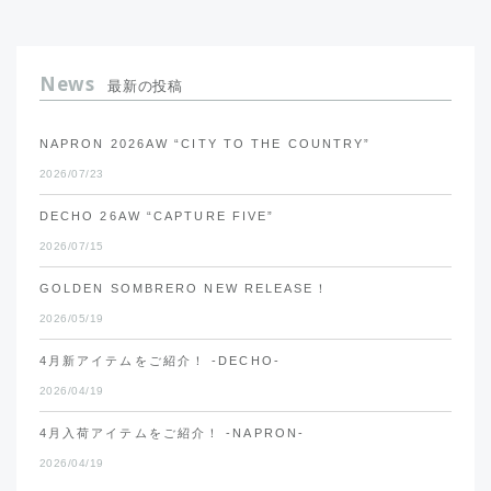
News
最新の投稿
NAPRON 2026AW “CITY TO THE COUNTRY”
2026/07/23
DECHO 26AW “CAPTURE FIVE”
2026/07/15
GOLDEN SOMBRERO NEW RELEASE！
2026/05/19
4月新アイテムをご紹介！ -DECHO-
2026/04/19
4月入荷アイテムをご紹介！ -NAPRON-
2026/04/19