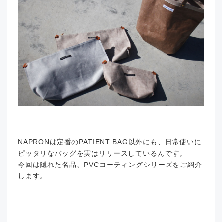
NAPRONは定番のPATIENT BAG以外にも、日常使いに
ピッタリなバッグを実はリリースしているんです。
今回は隠れた名品、PVCコーティングシリーズをご紹介
します。