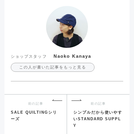
Naoko Kanaya
ショップスタッフ
この人が書いた記事をもっと見る
前の記事
前の記事
SALE QUILTINGシリ
シンプルだから使いやす
ーズ
いSTANDARD SUPPL
Y