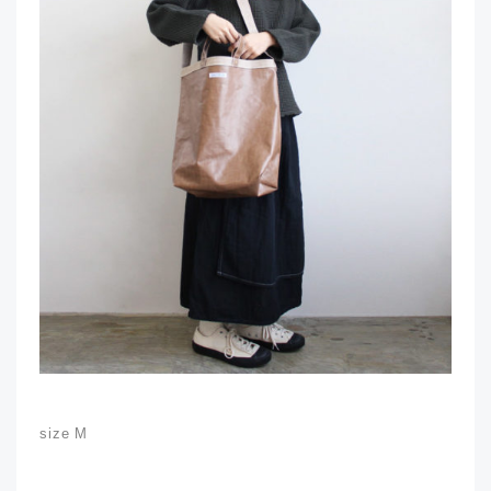
size M