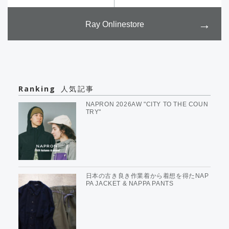
Ray Onlinestore
Ranking
人気記事
NAPRON 2026AW "CITY TO THE COUN
TRY"
日本の古き良き作業着から着想を得たNAP
PA JACKET & NAPPA PANTS