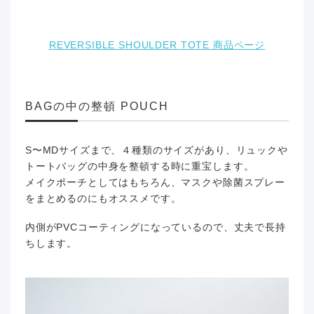
REVERSIBLE SHOULDER TOTE 商品ページ
BAGの中の整頓 POUCH
S〜MDサイズまで、４種類のサイズがあり、リュックや
トートバッグの中身を整頓する時に重宝します。
メイクポーチとしてはもちろん、マスクや除菌スプレー
をまとめるのにもオススメです。
内側がPVCコーティングになっているので、丈夫で長持
ちします。