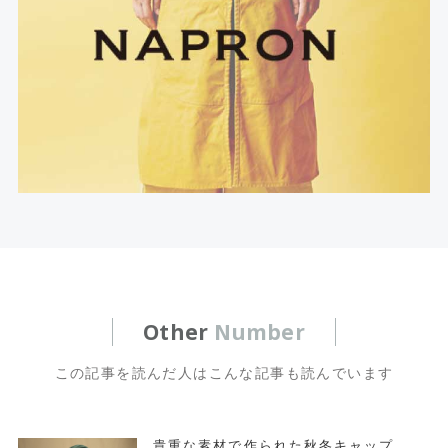
Other
Number
この記事を読んだ人はこんな記事も読んでいます
貴重な素材で作られた秋冬キャップ