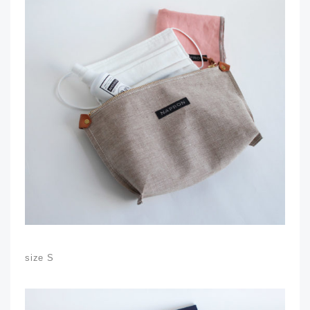
size S