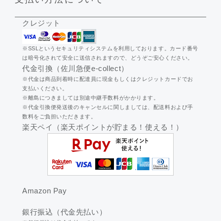
クレジット
※SSLというセキュリティシステムを利用しております。カード番号
は暗号化されて安全に送信されますので、どうぞご安心ください。
代金引換（佐川急便e-collect）
※代金は商品到着時に配達員に現金もしくはクレジットカードでお
支払いください。
※離島につきましては別途中継手数料がかかります。
※代金引換便発送後のキャンセルに関しましては、配送料および手
数料をご負担いただきます。
楽天ペイ（楽天ポイントが貯まる！使える！）
Amazon Pay
銀行振込（代金先払い）