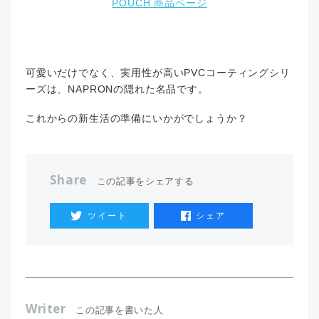
POUCH 商品ページ
可愛いだけでなく、実用性が高いPVCコーティングシリ
ーズは、NAPRONの隠れた名品です。
これからの新生活の準備にいかがでしょうか？
Share
この記事をシェアする
ツイート
シェア
Writer
この記事を書いた人