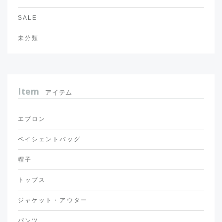
SALE
未分類
Item
アイテム
エプロン
ペイシェントバッグ
帽子
トップス
ジャケット・アウター
パンツ