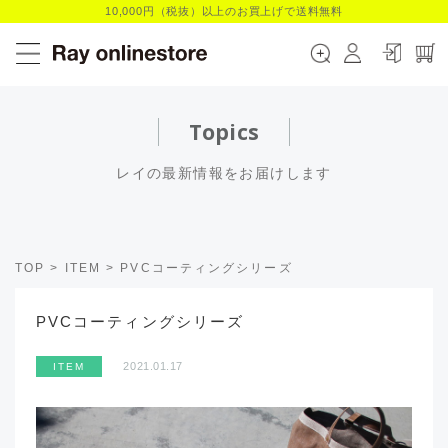
10,000円（税抜）以上のお買上げで送料無料
Topics
レイの最新情報をお届けします
TOP
>
ITEM
>
PVCコーティングシリーズ
PVCコーティングシリーズ
2021.01.17
ITEM