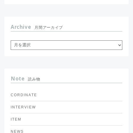
Archive
月間アーカイブ
Note
読み物
CORDINATE
INTERVIEW
ITEM
NEWS