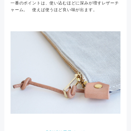
一番のポイントは、使い込むほどに深みが増すレザーチ
ャーム。 使えば使うほど良い味が出ます。