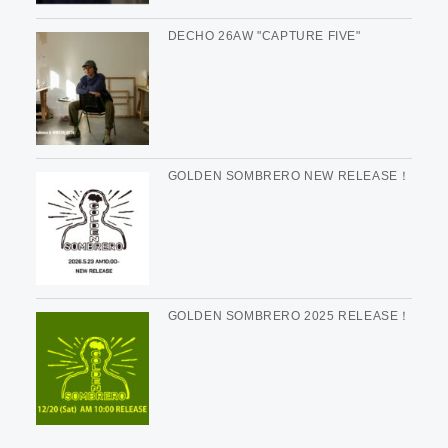
DECHO 26AW "CAPTURE FIVE"
GOLDEN SOMBRERO NEW RELEASE！
GOLDEN SOMBRERO 2025 RELEASE！