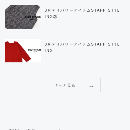
8月デリバリーアイテムSTAFF STYL
ING②
8月デリバリーアイテムSTAFF STYL
ING
もっと見る