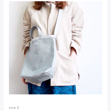
size S