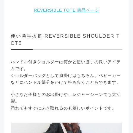
REVERSIBLE TOTE 商品ページ
使い勝手抜群 REVERSIBLE SHOULDER T
OTE
ハンドル付きショルダーは何かと使い勝手の良いアイテ
ムです。
ショルダーバッグとして肩掛けはもちろん、ベビーカー
などにハンドル部分をかけて持ち歩くこともできます。
小さなお子様とのお出掛けや、レジャーシーンでも大活
躍。
汚れてもすぐにふき取れるのも嬉しいポイントです。