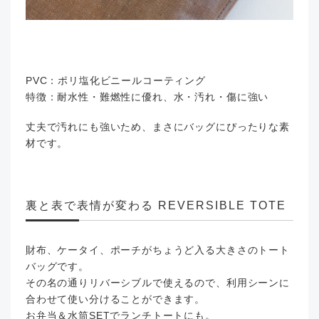
PVC：ポリ塩化ビニールコーティング
特徴：耐水性・難燃性に優れ、水・汚れ・傷に強い
丈夫で汚れにも強いため、まさにバッグにぴったりな素
材です。
裏と表で表情が変わる REVERSIBLE TOTE
財布、ケータイ、ポーチがちょうど入る大きさのトート
バッグです。
その名の通りリバーシブルで使えるので、利用シーンに
合わせて使い分けることができます。
お弁当＆水筒SETでランチトートにも。