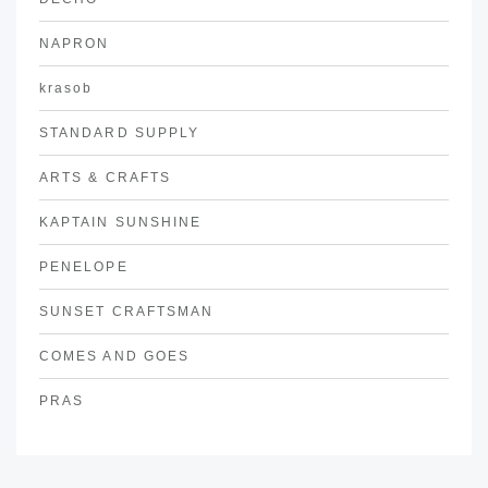
NAPRON
krasob
STANDARD SUPPLY
ARTS & CRAFTS
KAPTAIN SUNSHINE
PENELOPE
SUNSET CRAFTSMAN
COMES AND GOES
PRAS