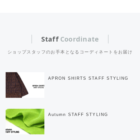
Staff
Coordinate
ショップスタッフのお手本となるコーディネートをお届け
APRON SHIRTS STAFF STYLING
Autumn STAFF STYLING