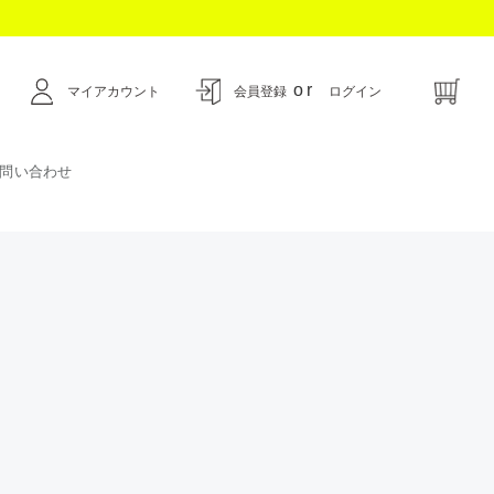
or
マイアカウント
会員登録
ログイン
問い合わせ