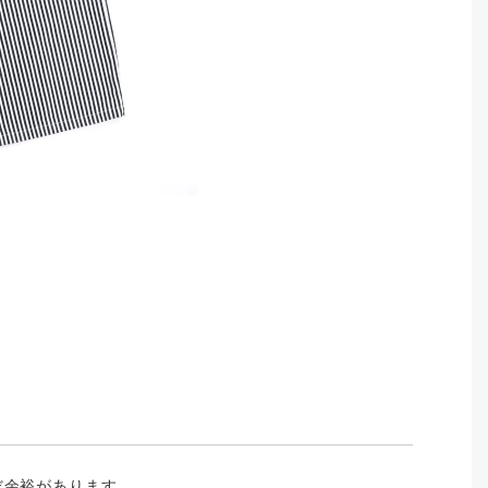
だ余裕があります。