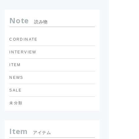
Note
読み物
CORDINATE
INTERVIEW
ITEM
NEWS
SALE
未分類
Item
アイテム