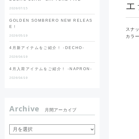
エ
2026/07/15
GOLDEN SOMBRERO NEW RELEAS
E！
スナ
2026/05/19
カラー
4月新アイテムをご紹介！ -DECHO-
2026/04/19
4月入荷アイテムをご紹介！ -NAPRON-
2026/04/19
Archive
月間アーカイブ