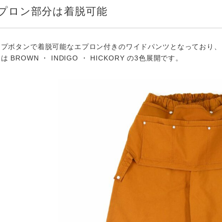
プロン部分は着脱可能
ップボタンで着脱可能なエプロン付きのワイドパンツとなっており、
は BROWN ・ INDIGO ・ HICKORY の3色展開です。