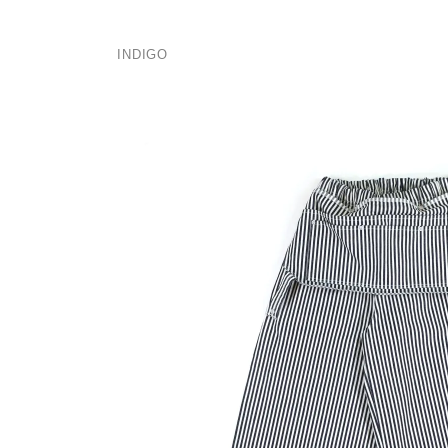
INDIGO