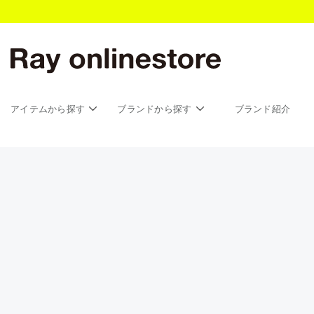
アイテムから探す
ブランドから探す
ブランド紹介