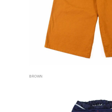
BROWN