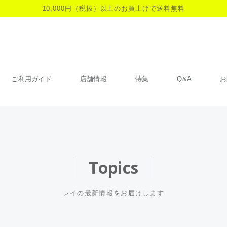
10,000円（税抜）以上のお買上げで送料無料
ご利用ガイド
店舗情報
特集
Q&A
お
Topics
レイの最新情報をお届けします