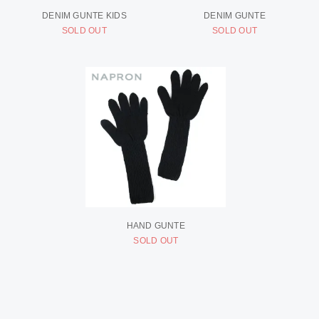
DENIM GUNTE KIDS
DENIM GUNTE
SOLD OUT
SOLD OUT
HAND GUNTE
SOLD OUT