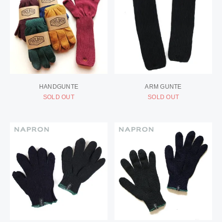
HANDGUNTE
ARM GUNTE
SOLD OUT
SOLD OUT