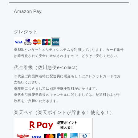
Amazon Pay
クレジット
※SSLというセキュリティシステムを利用しております。カード番号
は暗号化されて安全に送信されますので、どうぞご安心ください。
代金引換（佐川急便e-collect）
※代金は商品到着時に配達員に現金もしくはクレジットカードでお
支払いください。
※離島につきましては別途中継手数料がかかります。
※代金引換便発送後のキャンセルに関しましては、配送料および手
数料をご負担いただきます。
楽天ペイ（楽天ポイントが貯まる！使える！）