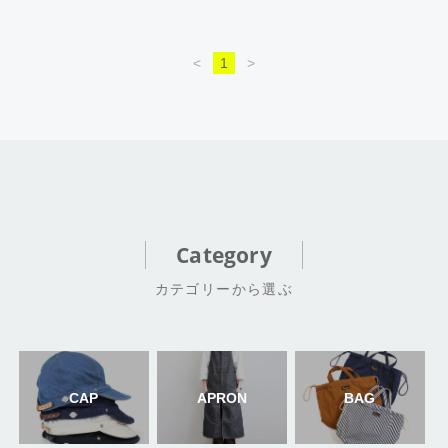
<
1
>
Category
カテゴリーから選ぶ
CAP
APRON
BAG