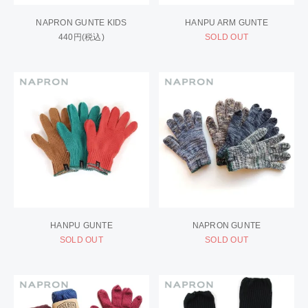
NAPRON GUNTE KIDS
HANPU ARM GUNTE
440円(税込)
SOLD OUT
HANPU GUNTE
NAPRON GUNTE
SOLD OUT
SOLD OUT