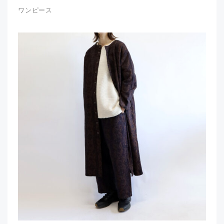
ワンピース