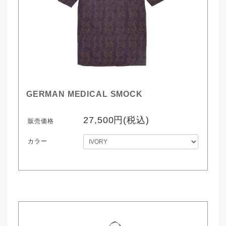
GERMAN MEDICAL SMOCK
27,500円(税込)
販売価格
カラー