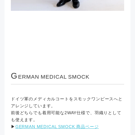
G
ERMAN MEDICAL SMOCK
ドイツ軍のメディカルコートをスモックワンピースへと
アレンジしています。
前後どちらでも着用可能な2WAY仕様で、羽織りとして
も使えます。
▶︎
GERMAN MEDICAL SMOCK 商品ページ