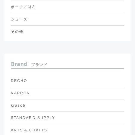
ポーチ／財布
シューズ
その他
Brand
ブランド
DECHO
NAPRON
krasob
STANDARD SUPPLY
ARTS & CRAFTS