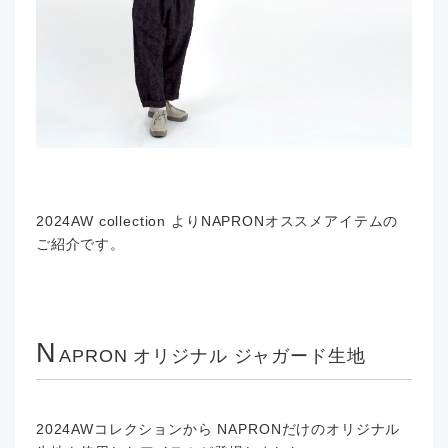
2024AW collection よりNAPRONオススメアイテムの
ご紹介です。
N
APRON オリジナル ジャガード生地
2024AWコレクションから NAPRONだけのオリジナル