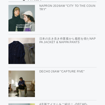
NAPRON 2026AW "CITY TO THE COUN
TRY"
日本の古き良き作業着から着想を得たNAP
PA JACKET & NAPPA PANTS
DECHO 26AW "CAPTURE FIVE"
4月新アイテムをご紹介！ -DECHO-