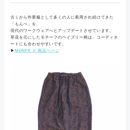
古くから作業服として多くの人に着用され続けてきた
「もんぺ」を、
現代のワークウェアへとアップデートさせています。
草花を元にしたモチーフのペイズリー柄は、コーディネ
ートにも合わせやすいです。
▶︎
MONPE Ⅱ 商品ページ