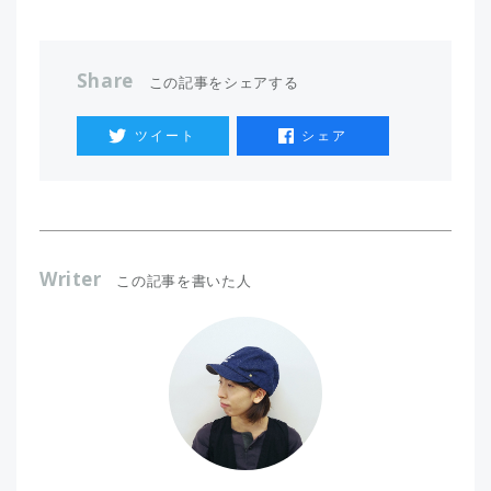
Share
この記事をシェアする
ツイート
シェア
Writer
この記事を書いた人