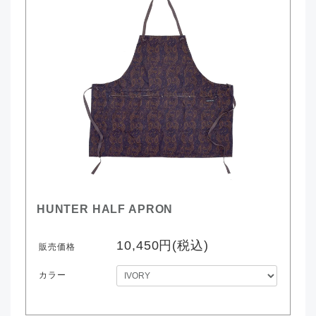
HUNTER HALF APRON
10,450円(税込)
販売価格
カラー