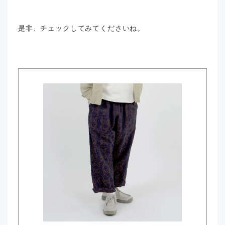
是非、チェックしてみてくださいね。