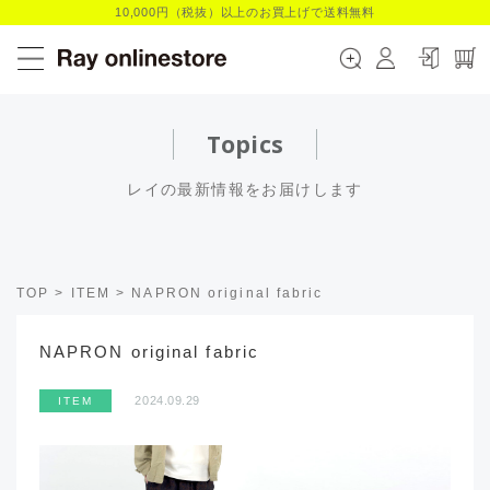
10,000円（税抜）以上のお買上げで送料無料
Topics
レイの最新情報をお届けします
TOP
>
ITEM
>
NAPRON original fabric
NAPRON original fabric
2024.09.29
ITEM