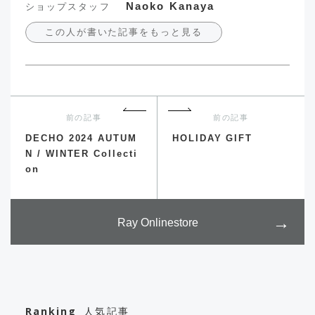
Naoko Kanaya
ショップスタッフ
この人が書いた記事をもっと見る
前の記事
前の記事
DECHO 2024 AUTUM
HOLIDAY GIFT
N / WINTER Collecti
on
Ray Onlinestore
Ranking
人気記事