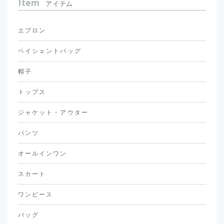
Item
アイテム
エプロン
ペイシェントバッグ
帽子
トップス
ジャケット・アウター
パンツ
オールインワン
スカート
ワンピース
バッグ