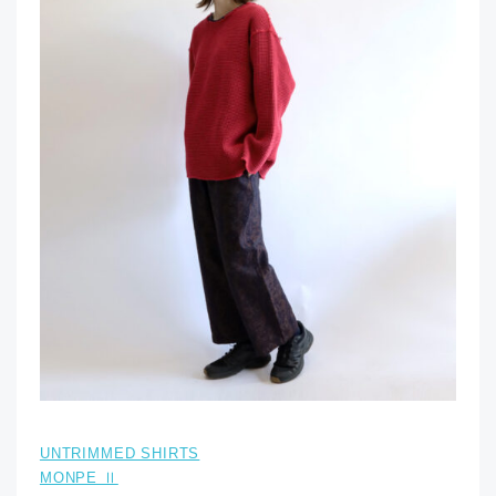
UNTRIMMED SHIRTS
MONPE Ⅱ