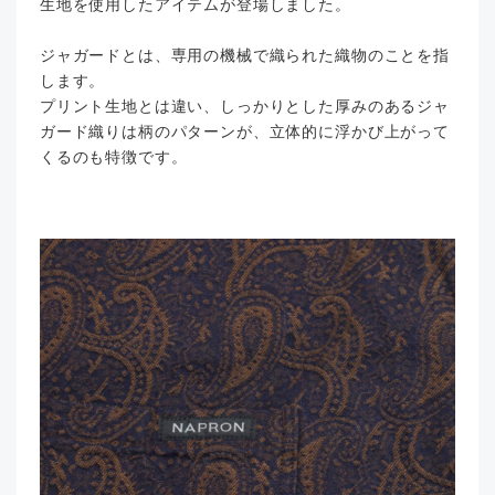
生地を使用したアイテムが登場しました。
ジャガードとは、専用の機械で織られた織物のことを指
します。
プリント生地とは違い、しっかりとした厚みのあるジャ
ガード織りは柄のパターンが、立体的に浮かび上がって
くるのも特徴です。