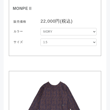
MONPEⅡ
22,000円(税込)
販売価格
カラー
サイズ