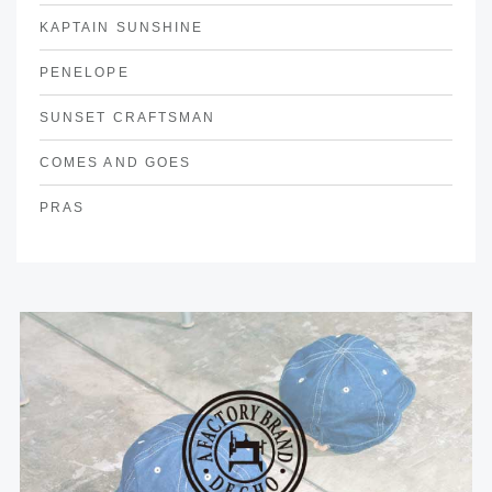
KAPTAIN SUNSHINE
PENELOPE
SUNSET CRAFTSMAN
COMES AND GOES
PRAS