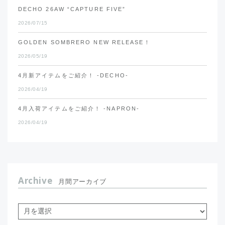
DECHO 26AW “CAPTURE FIVE”
2026/07/15
GOLDEN SOMBRERO NEW RELEASE！
2026/05/19
4月新アイテムをご紹介！ -DECHO-
2026/04/19
4月入荷アイテムをご紹介！ -NAPRON-
2026/04/19
Archive
月間アーカイブ