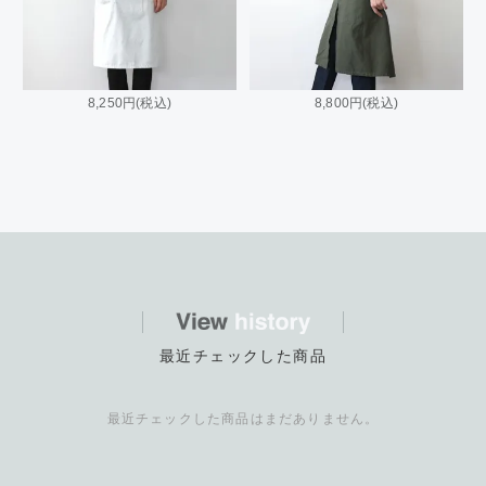
8,250円(税込)
8,800円(税込)
最近チェックした商品
最近チェックした商品はまだありません。