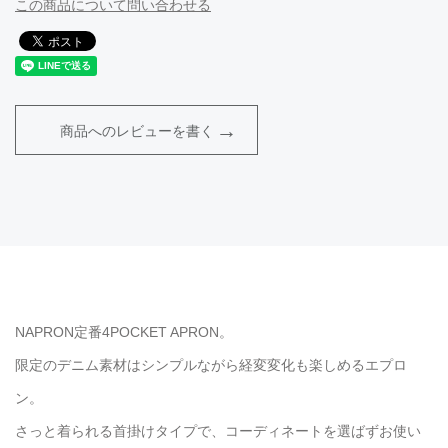
この商品について問い合わせる
商品へのレビューを書く
NAPRON定番4POCKET APRON。
限定のデニム素材はシンプルながら経変変化も楽しめるエプロ
ン。
さっと着られる首掛けタイプで、コーディネートを選ばずお使い