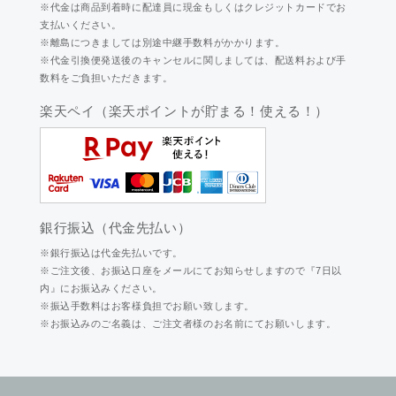
※代金は商品到着時に配達員に現金もしくはクレジットカードでお
支払いください。
※離島につきましては別途中継手数料がかかります。
※代金引換便発送後のキャンセルに関しましては、配送料および手
数料をご負担いただきます。
楽天ペイ（楽天ポイントが貯まる！使える！）
銀行振込（代金先払い）
※銀行振込は代金先払いです。
※ご注文後、お振込口座をメールにてお知らせしますので『7日以
内』にお振込みください。
※振込手数料はお客様負担でお願い致します。
※お振込みのご名義は、ご注文者様のお名前にてお願いします。