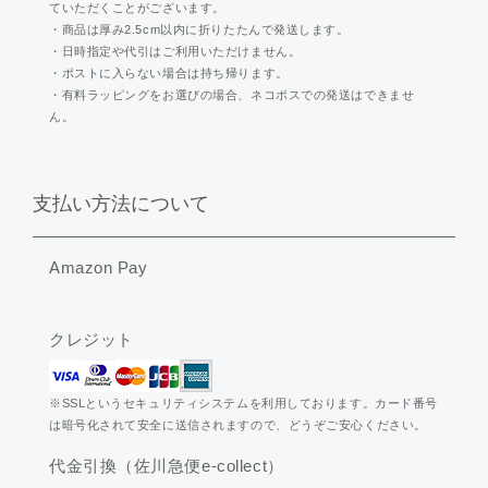
ていただくことがございます。
・商品は厚み2.5cm以内に折りたたんで発送します。
・日時指定や代引はご利用いただけません。
・ポストに入らない場合は持ち帰ります。
・有料ラッピングをお選びの場合、ネコポスでの発送はできませ
ん。
支払い方法について
Amazon Pay
クレジット
※SSLというセキュリティシステムを利用しております。カード番号
は暗号化されて安全に送信されますので、どうぞご安心ください。
代金引換（佐川急便e-collect）