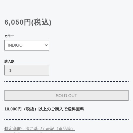
6,050円(税込)
カラー
購入数
10,000円（税抜）以上のご購入で送料無料
特定商取引法に基づく表記（返品等）