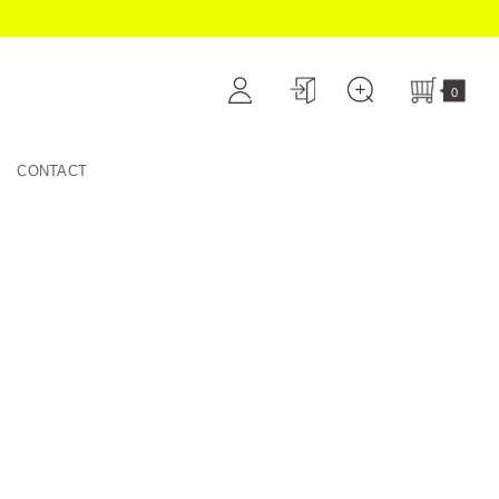
0
CONTACT