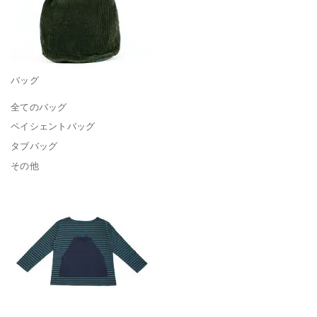
バッグ
全てのバッグ
ペイシェントバッグ
タブバッグ
その他