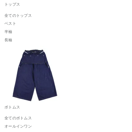
トップス
全てのトップス
ベスト
半袖
長袖
ボトムス
全てのボトムス
オールインワン