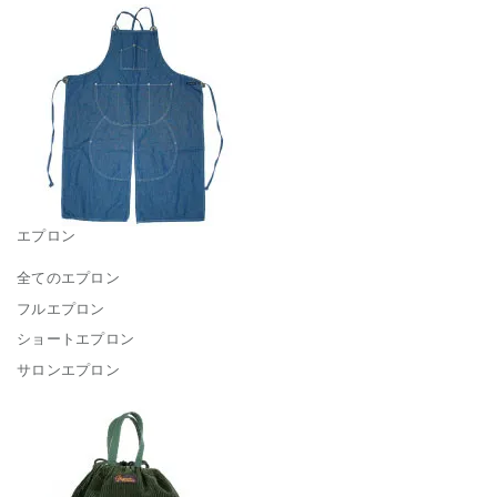
エプロン
全てのエプロン
フルエプロン
ショートエプロン
サロンエプロン