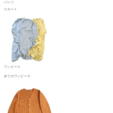
パンツ
スカート
ワンピース
全てのワンピース