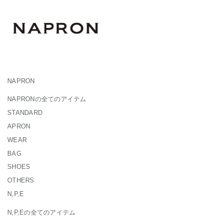
NAPRON
NAPRONの全てのアイテム
STANDARD
APRON
WEAR
BAG
SHOES
OTHERS
N,P,E
N,P,Eの全てのアイテム