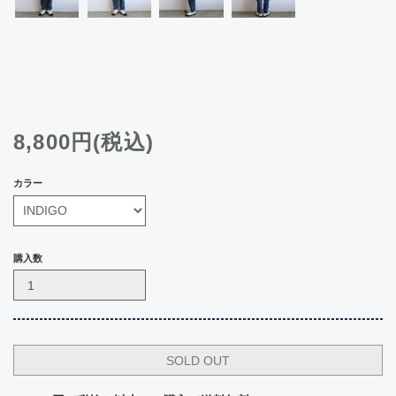
8,800円(税込)
カラー
購入数