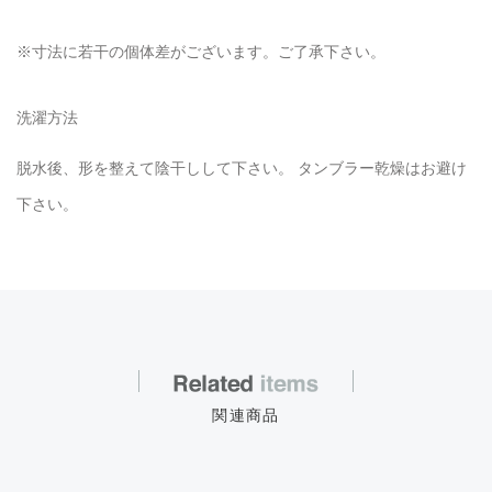
※寸法に若干の個体差がございます。ご了承下さい。
洗濯方法
脱水後、形を整えて陰干しして下さい。 タンブラー乾燥はお避け
下さい。
関連商品