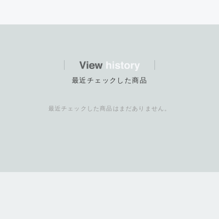
最近チェックした商品
最近チェックした商品はまだありません。