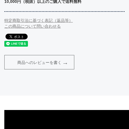
10,000円（税抜）以上のご購入で送料無料
特定商取引法に基づく表記（返品等）
この商品について問い合わせる
商品へのレビューを書く