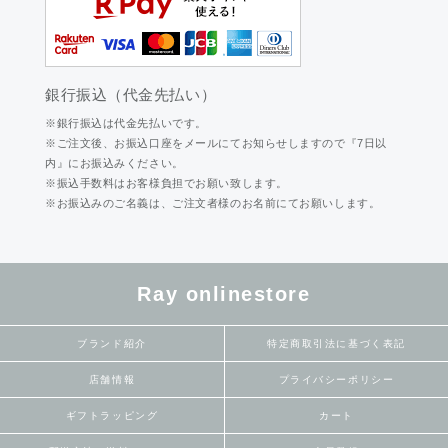
銀行振込（代金先払い）
※銀行振込は代金先払いです。
※ご注文後、お振込口座をメールにてお知らせしますので『7日以
内』にお振込みください。
※振込手数料はお客様負担でお願い致します。
※お振込みのご名義は、ご注文者様のお名前にてお願いします。
Ray onlinestore
ブランド紹介
特定商取引法に基づく表記
店舗情報
プライバシーポリシー
ギフトラッピング
カート