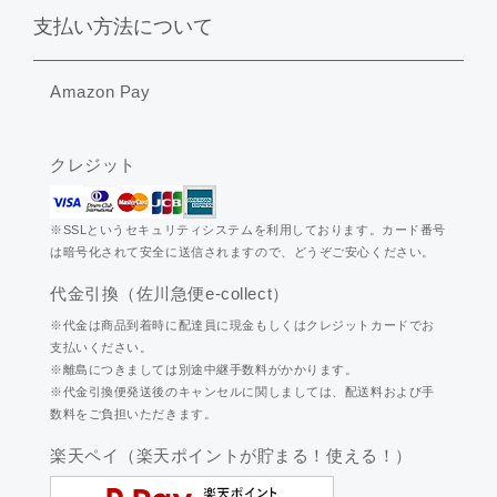
支払い方法について
Amazon Pay
クレジット
※SSLというセキュリティシステムを利用しております。カード番号
は暗号化されて安全に送信されますので、どうぞご安心ください。
代金引換（佐川急便e-collect）
※代金は商品到着時に配達員に現金もしくはクレジットカードでお
支払いください。
※離島につきましては別途中継手数料がかかります。
※代金引換便発送後のキャンセルに関しましては、配送料および手
数料をご負担いただきます。
楽天ペイ（楽天ポイントが貯まる！使える！）