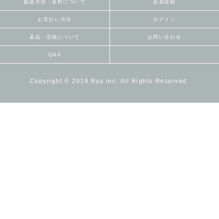
配送方法・送料について
会員登録
お支払い方法
ログイン
返品・交換について
お問い合わせ
Q&A
Copyright © 2019 Ray inc. All Rights Reserved.