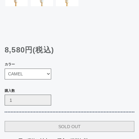
8,580円(税込)
カラー
購入数