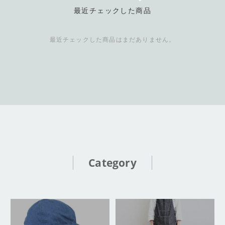
最近チェックした商品
最近チェックした商品はまだありません。
Category