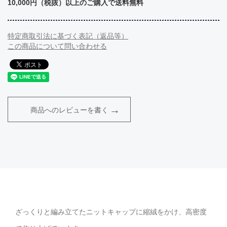
10,000円（税抜）以上のご購入で送料無料
特定商取引法に基づく表記（返品等）
この商品について問い合わせる
商品へのレビューを書く
ざっくりと編み立てたニットキャップに縮絨をかけ、高密度