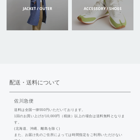
JACKET / OUTER
ACCESSORY / SHOES
配送・送料について
佐川急便
送料は全国一律550円いただいております。
1回のお買い上げが10,000円（税抜）以上の場合は送料無料となりま
す。
(北海道、沖縄、離島を除く)
また、お届け先のご住所によっては時間指定をご利用いただけない