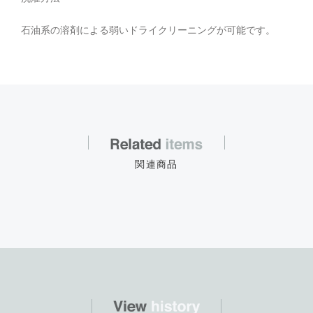
石油系の溶剤による弱いドライクリーニングが可能です。
関連商品