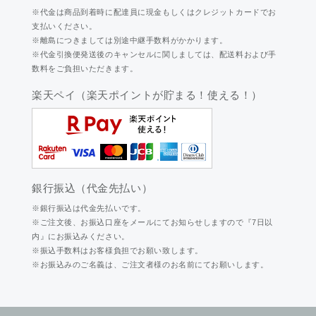
※代金は商品到着時に配達員に現金もしくはクレジットカードでお
支払いください。
※離島につきましては別途中継手数料がかかります。
※代金引換便発送後のキャンセルに関しましては、配送料および手
数料をご負担いただきます。
楽天ペイ（楽天ポイントが貯まる！使える！）
銀行振込（代金先払い）
※銀行振込は代金先払いです。
※ご注文後、お振込口座をメールにてお知らせしますので『7日以
内』にお振込みください。
※振込手数料はお客様負担でお願い致します。
※お振込みのご名義は、ご注文者様のお名前にてお願いします。