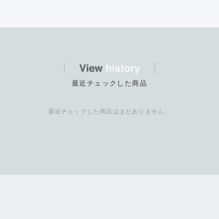
最近チェックした商品
最近チェックした商品はまだありません。