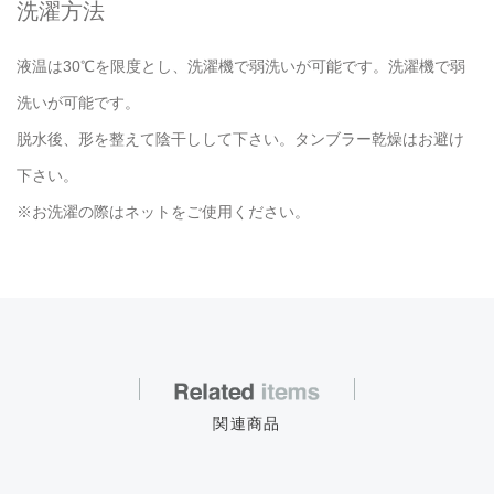
洗濯方法
液温は30℃を限度とし、洗濯機で弱洗いが可能です。洗濯機で弱
洗いが可能です。
脱水後、形を整えて陰干しして下さい。タンブラー乾燥はお避け
下さい。
※お洗濯の際はネットをご使用ください。
関連商品