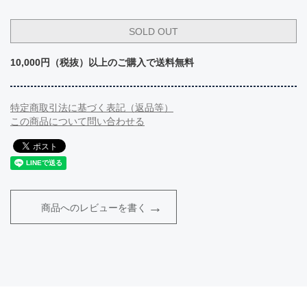
10,000円（税抜）以上のご購入で送料無料
特定商取引法に基づく表記（返品等）
この商品について問い合わせる
商品へのレビューを書く