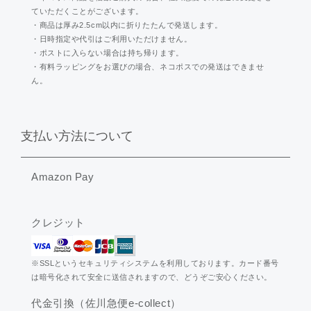
ていただくことがございます。
・商品は厚み2.5cm以内に折りたたんで発送します。
・日時指定や代引はご利用いただけません。
・ポストに入らない場合は持ち帰ります。
・有料ラッピングをお選びの場合、ネコポスでの発送はできませ
ん。
支払い方法について
Amazon Pay
クレジット
※SSLというセキュリティシステムを利用しております。カード番号
は暗号化されて安全に送信されますので、どうぞご安心ください。
代金引換（佐川急便e-collect）