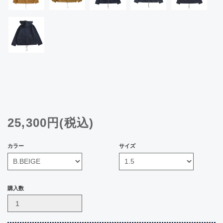
25,300円(税込)
カラー
サイズ
購入数