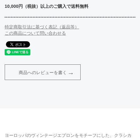
10,000円（税抜）以上のご購入で送料無料
特定商取引法に基づく表記（返品等）
この商品について問い合わせる
商品へのレビューを書く
ヨーロッパのヴィンテージエプロンをモチーフにした、クラシカ