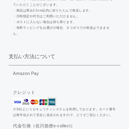
ていただくことがございます。
・商品は厚み2.5cm以内に折りたたんで発送します。
・日時指定や代引はご利用いただけません。
・ポストに入らない場合は持ち帰ります。
・有料ラッピングをお選びの場合、ネコポスでの発送はできませ
ん。
支払い方法について
Amazon Pay
クレジット
※SSLというセキュリティシステムを利用しております。カード番号
は暗号化されて安全に送信されますので、どうぞご安心ください。
代金引換（佐川急便e-collect）