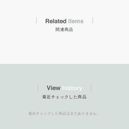
関連商品
最近チェックした商品
最近チェックした商品はまだありません。