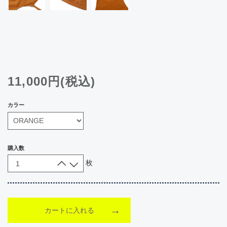
11,000円(税込)
カラー
購入数
枚
カートに入れる