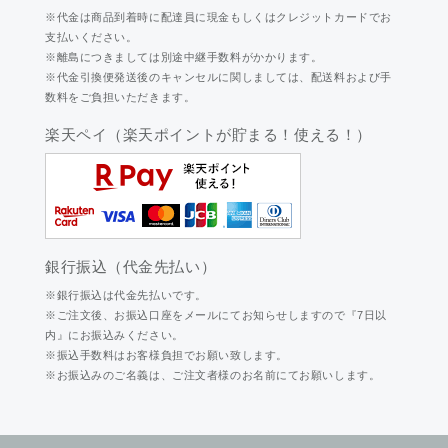
※代金は商品到着時に配達員に現金もしくはクレジットカードでお
支払いください。
※離島につきましては別途中継手数料がかかります。
※代金引換便発送後のキャンセルに関しましては、配送料および手
数料をご負担いただきます。
楽天ペイ（楽天ポイントが貯まる！使える！）
銀行振込（代金先払い）
※銀行振込は代金先払いです。
※ご注文後、お振込口座をメールにてお知らせしますので『7日以
内』にお振込みください。
※振込手数料はお客様負担でお願い致します。
※お振込みのご名義は、ご注文者様のお名前にてお願いします。