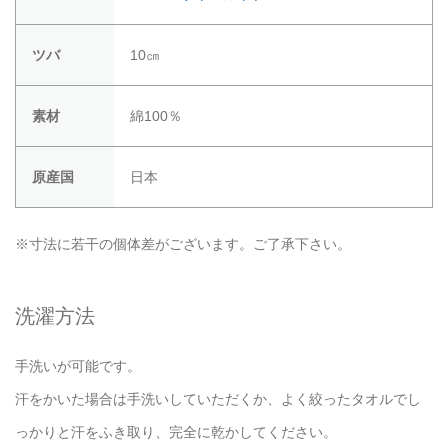
ツバ
10㎝
素材
綿100％
原産国
日本
※寸法に若干の個体差がございます。ご了承下さい。
洗濯方法
手洗いが可能です。
汗をかいた場合は手洗いしていただくか、よく絞ったタオルでし
っかりと汗をふき取り、完全に乾かしてください。