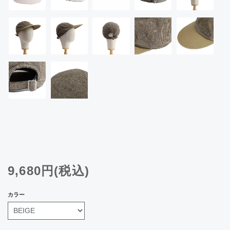
9,680円(税込)
カラー