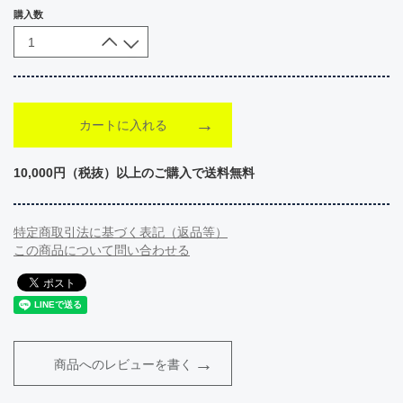
購入数
カートに入れる
10,000円（税抜）以上のご購入で送料無料
特定商取引法に基づく表記（返品等）
この商品について問い合わせる
商品へのレビューを書く