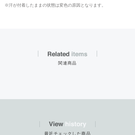
※汗が付着したままの状態は変色の原因となります。
関連商品
最近チェックした商品