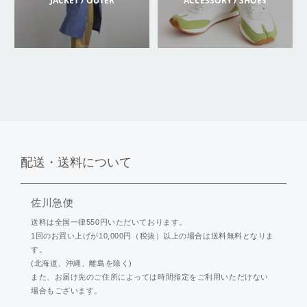
JACKET / OUTER
ACCESSORY / SHOES
配送・送料について
佐川急便
送料は全国一律550円いただいております。
1回のお買い上げが10,000円（税抜）以上の場合は送料無料となりま
す。
(北海道、沖縄、離島を除く)
また、お届け先のご住所によっては時間指定をご利用いただけない
場合もございます。