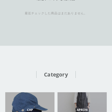
最近チェックした商品はまだありません。
Category
CAP
APRON