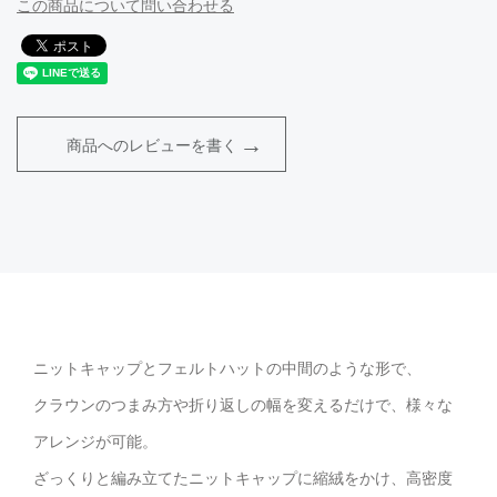
この商品について問い合わせる
商品へのレビューを書く
ニットキャップとフェルトハットの中間のような形で、
クラウンのつまみ方や折り返しの幅を変えるだけで、様々な
アレンジが可能。
ざっくりと編み立てたニットキャップに縮絨をかけ、高密度