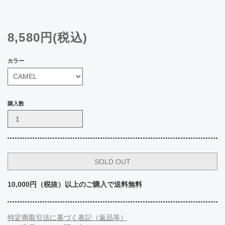
8,580円(税込)
カラー
購入数
10,000円（税抜）以上のご購入で送料無料
特定商取引法に基づく表記（返品等）