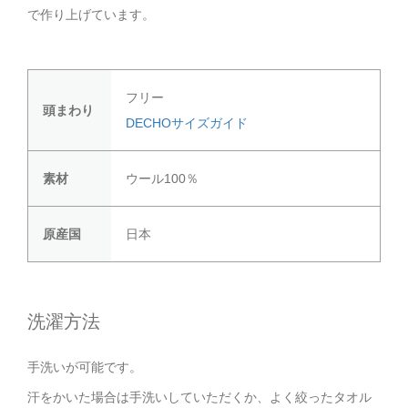
で作り上げています。
フリー
頭まわり
DECHOサイズガイド
素材
ウール100％
原産国
日本
洗濯方法
手洗いが可能です。
汗をかいた場合は手洗いしていただくか、よく絞ったタオル