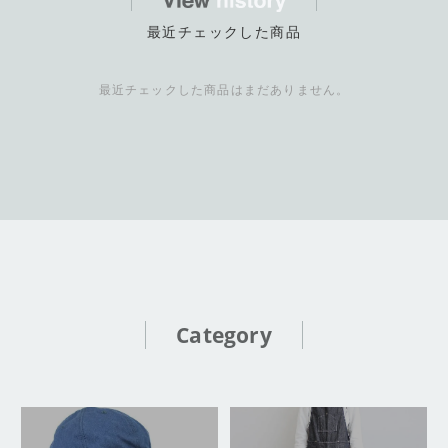
最近チェックした商品
最近チェックした商品はまだありません。
Category