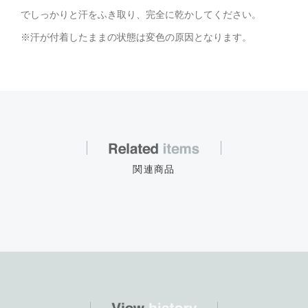
でしっかりと汗をふき取り、完全に乾かしてください。
※汗が付着したままの状態は変色の原因となります。
関連商品