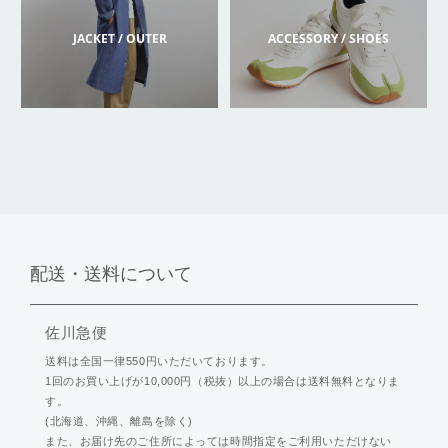
JACKET / OUTER
ACCESSORY / SHOES
配送・送料について
佐川急便
送料は全国一律550円いただいております。
1回のお買い上げが10,000円（税抜）以上の場合は送料無料となりま
す。
(北海道、沖縄、離島を除く)
また、お届け先のご住所によっては時間指定をご利用いただけない