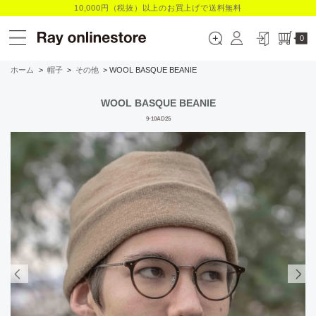
10,000円（税抜）以上のお買上げで送料無料
0
ホーム
>
帽子
>
その他
> WOOL BASQUE BEANIE
WOOL BASQUE BEANIE
9-10AD25