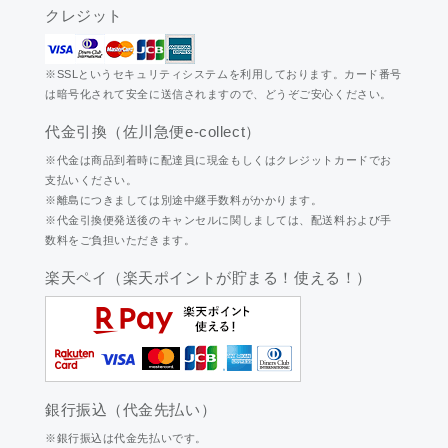
クレジット
※SSLというセキュリティシステムを利用しております。カード番号
は暗号化されて安全に送信されますので、どうぞご安心ください。
代金引換（佐川急便e-collect）
※代金は商品到着時に配達員に現金もしくはクレジットカードでお
支払いください。
※離島につきましては別途中継手数料がかかります。
※代金引換便発送後のキャンセルに関しましては、配送料および手
数料をご負担いただきます。
楽天ペイ（楽天ポイントが貯まる！使える！）
銀行振込（代金先払い）
※銀行振込は代金先払いです。