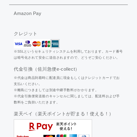
Amazon Pay
クレジット
※SSLというセキュリティシステムを利用しております。カード番号
は暗号化されて安全に送信されますので、どうぞご安心ください。
代金引換（佐川急便e-collect）
※代金は商品到着時に配達員に現金もしくはクレジットカードでお
支払いください。
※離島につきましては別途中継手数料がかかります。
※代金引換便発送後のキャンセルに関しましては、配送料および手
数料をご負担いただきます。
楽天ペイ（楽天ポイントが貯まる！使える！）