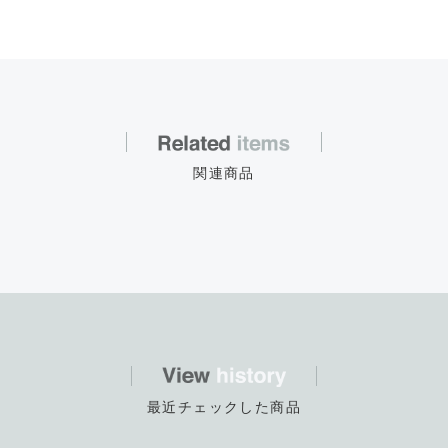
関連商品
最近チェックした商品