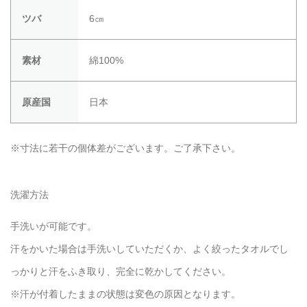
ツバ
6㎝
素材
綿100%
原産国
日本
※寸法に若干の個体差がございます。ご了承下さい。
洗濯方法
手洗いが可能です。
汗をかいた場合は手洗いしていただくか、よく絞ったタオルでし
っかりと汗をふき取り、完全に乾かしてください。
※汗が付着したままの状態は変色の原因となります。