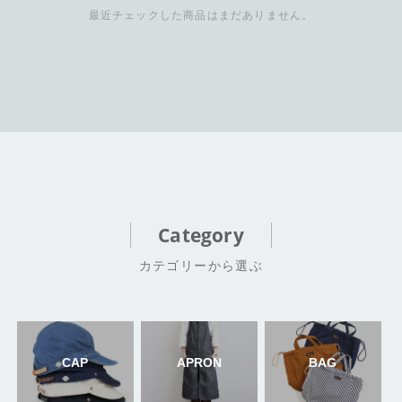
最近チェックした商品はまだありません。
Category
カテゴリーから選ぶ
CAP
APRON
BAG