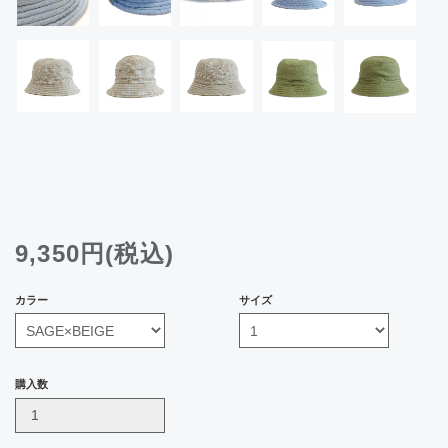
9,350円(税込)
カラー
サイズ
購入数