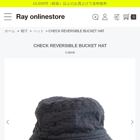
10,000円（税抜）以上のお買上げで送料無料
0
ホーム
>
帽子
>
ハット
> CHECK REVERSIBLE BUCKET HAT
CHECK REVERSIBLE BUCKET HAT
5-2SD26