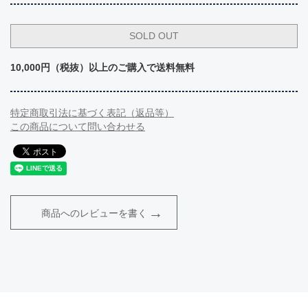
10,000円（税抜）以上のご購入で送料無料
特定商取引法に基づく表記（返品等）
この商品について問い合わせる
商品へのレビューを書く