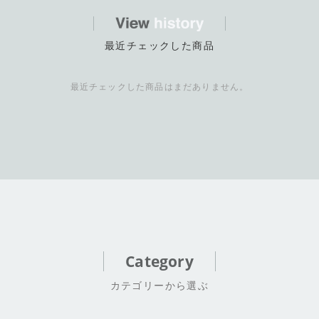
最近チェックした商品
最近チェックした商品はまだありません。
Category
カテゴリーから選ぶ