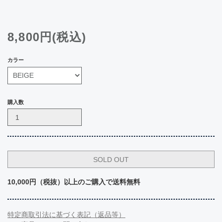
8,800円(税込)
カラー
購入数
10,000円（税抜）以上のご購入で送料無料
特定商取引法に基づく表記（返品等）