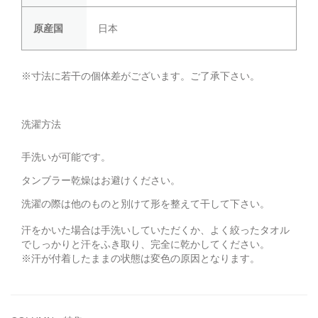
原産国
日本
※寸法に若干の個体差がございます。ご了承下さい。
洗濯方法
手洗いが可能です。
タンブラー乾燥はお避けください。
洗濯の際は他のものと別けて形を整えて干して下さい。
汗をかいた場合は手洗いしていただくか、よく絞ったタオル
でしっかりと汗をふき取り、完全に乾かしてください。
※汗が付着したままの状態は変色の原因となります。