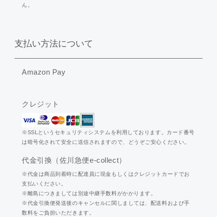
ん。
支払い方法について
Amazon Pay
クレジット
※SSLというセキュリティシステムを利用しております。カード番号
は暗号化されて安全に送信されますので、どうぞご安心ください。
代金引換（佐川急便e-collect）
※代金は商品到着時に配達員に現金もしくはクレジットカードでお
支払いください。
※離島につきましては別途中継手数料がかかります。
※代金引換便発送後のキャンセルに関しましては、配送料および手
数料をご負担いただきます。