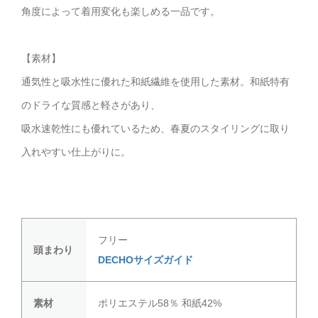
角度によって着用変化も楽しめる一品です。
【素材】
通気性と吸水性に優れた和紙繊維を使用した素材。和紙特有
のドライな質感と軽さがあり、
吸水速乾性にも優れているため、春夏のスタイリングに取り
入れやすい仕上がりに。
フリー
頭まわり
DECHOサイズガイド
素材
ポリエステル58％ 和紙42%