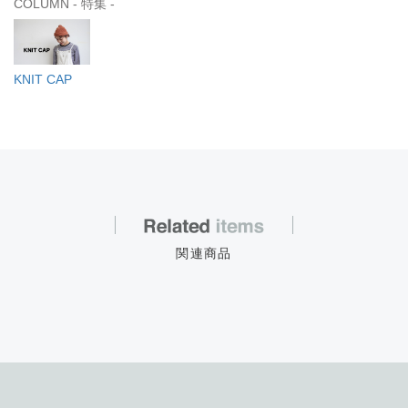
COLUMN - 特集 -
KNIT CAP
関連商品