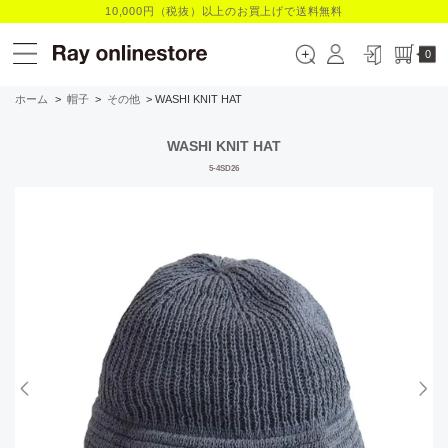
10,000円（税抜）以上のお買上げで送料無料
0
ホーム
>
帽子
>
その他
> WASHI KNIT HAT
WASHI KNIT HAT
5-4SD26