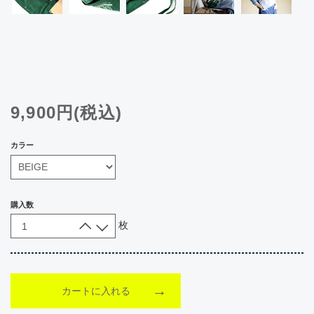
9,900円(税込)
カラー
購入数
枚
カートに入れる