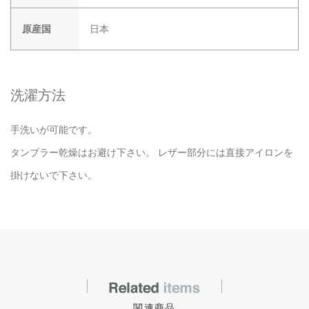
原産国
日本
洗濯方法
手洗いが可能です。
タンブラー乾燥はお避け下さい。 レザー部分には直接アイロンを
掛けないで下さい。
関連商品