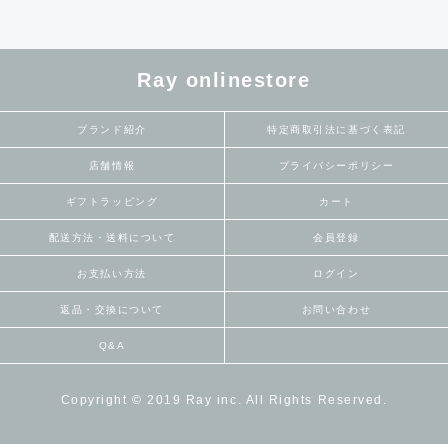
Ray onlinestore
ブランド紹介
特定商取引法に基づく表記
店舗情報
プライバシーポリシー
ギフトラッピング
カート
配送方法・送料について
会員登録
お支払い方法
ログイン
返品・交換について
お問い合わせ
Q&A
Copyright © 2019 Ray inc. All Rights Reserved.