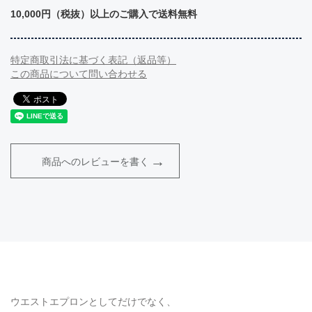
10,000円（税抜）以上のご購入で送料無料
特定商取引法に基づく表記（返品等）
この商品について問い合わせる
商品へのレビューを書く
ウエストエプロンとしてだけでなく、