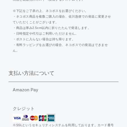
※下記をご了承の上、ネコポスをお選びください。
・ネコポス商品を複数ご購入の場合、佐川急便での発送に変更させ
ていただくことがございます。
・商品は厚み2.5cm以内に折りたたんで発送します。
・日時指定や代引はご利用いただけません。
・ポストに入らない場合は持ち帰ります。
・有料ラッピングをお選びの場合、ネコポスでの発送はできませ
ん。
支払い方法について
Amazon Pay
クレジット
※SSLというセキュリティシステムを利用しております。カード番号