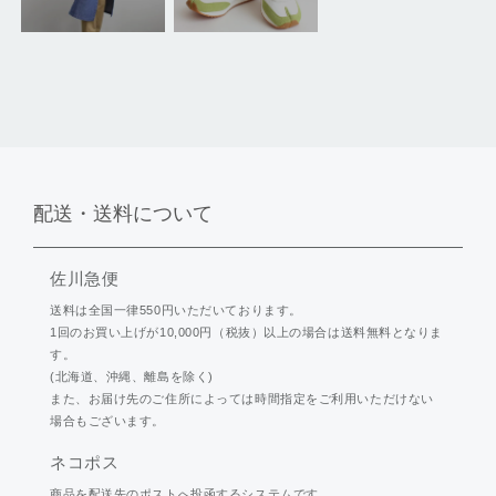
配送・送料について
佐川急便
送料は全国一律550円いただいております。
1回のお買い上げが10,000円（税抜）以上の場合は送料無料となりま
す。
(北海道、沖縄、離島を除く)
また、お届け先のご住所によっては時間指定をご利用いただけない
場合もございます。
ネコポス
商品を配送先のポストへ投函するシステムです。