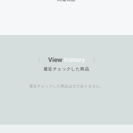
最近チェックした商品
最近チェックした商品はまだありません。